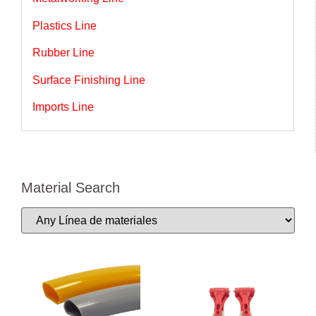
Plastics Line
Rubber Line
Surface Finishing Line
Imports Line
Material Search