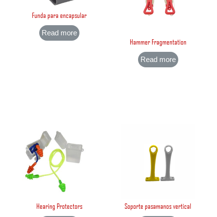
Funda para encapsular
Read more
Hammer Fragmentation
Read more
Hearing Protectors
Soporte pasamanos vertical