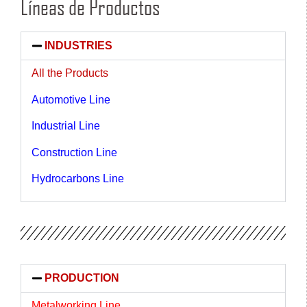
Líneas de Productos
INDUSTRIES
All the Products
Automotive Line
Industrial Line
Construction Line
Hydrocarbons Line
PRODUCTION
Metalworking Line